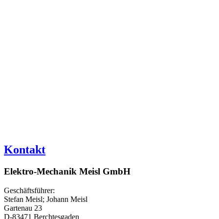
Kontakt
Elektro-Mechanik Meisl GmbH
Geschäftsführer:
Stefan Meisl; Johann Meisl
Gartenau 23
D-83471 Berchtesgaden