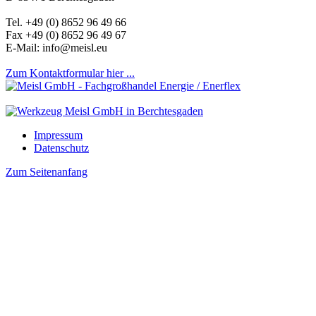
Tel. +49 (0) 8652 96 49 66
Fax +49 (0) 8652 96 49 67
E-Mail: info@meisl.eu
Zum Kontaktformular hier ...
Impressum
Datenschutz
Zum Seitenanfang