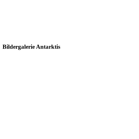
Bildergalerie Antarktis