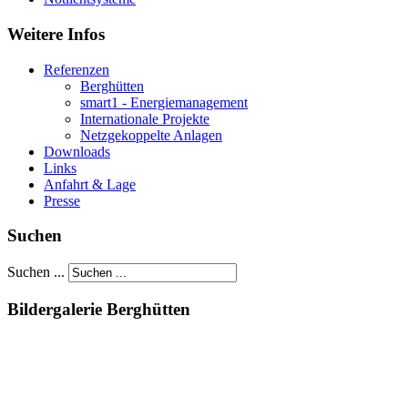
Weitere Infos
Referenzen
Berghütten
smart1 - Energiemanagement
Internationale Projekte
Netzgekoppelte Anlagen
Downloads
Links
Anfahrt & Lage
Presse
Suchen
Suchen ...
Bildergalerie Berghütten