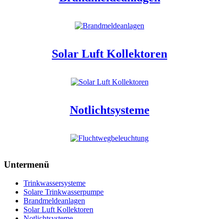
Solar Luft Kollektoren
Notlichtsysteme
Untermenü
Trinkwassersysteme
Solare Trinkwasserpumpe
Brandmeldeanlagen
Solar Luft Kollektoren
Notlichtsysteme