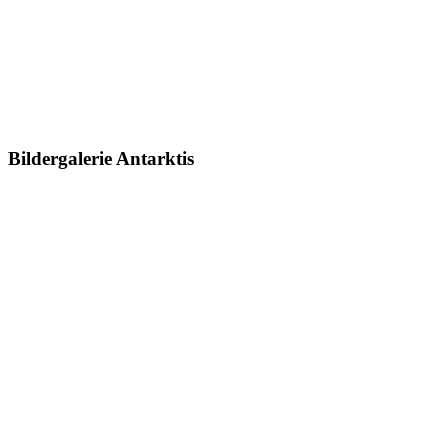
Bildergalerie Antarktis