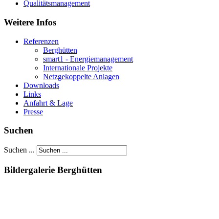
Qualitätsmanagement
Weitere Infos
Referenzen
Berghütten
smart1 - Energiemanagement
Internationale Projekte
Netzgekoppelte Anlagen
Downloads
Links
Anfahrt & Lage
Presse
Suchen
Suchen ...
Bildergalerie Berghütten