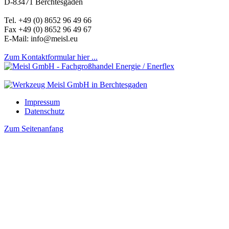
D-83471 Berchtesgaden
Tel. +49 (0) 8652 96 49 66
Fax +49 (0) 8652 96 49 67
E-Mail: info@meisl.eu
Zum Kontaktformular hier ...
Impressum
Datenschutz
Zum Seitenanfang