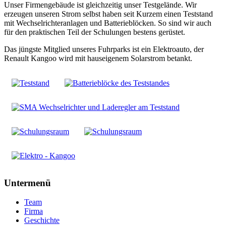
Unser Firmengebäude ist gleichzeitig unser Testgelände. Wir
erzeugen unseren Strom selbst haben seit Kurzem einen Teststand
mit Wechselrichteranlagen und Batterieblöcken. So sind wir auch
für den praktischen Teil der Schulungen bestens gerüstet.
Das jüngste Mitglied unseres Fuhrparks ist ein Elektroauto, der
Renault Kangoo wird mit hauseigenem Solarstrom betankt.
Untermenü
Team
Firma
Geschichte