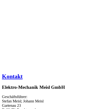
Kontakt
Elektro-Mechanik Meisl GmbH
Geschäftsführer:
Stefan Meisl; Johann Meisl
Gartenau 23