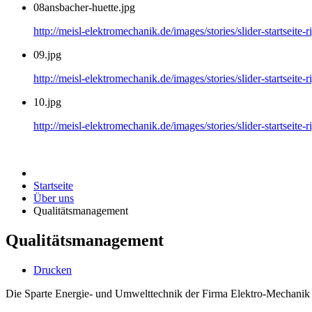
08ansbacher-huette.jpg
http://meisl-elektromechanik.de/images/stories/slider-startseite-
09.jpg
http://meisl-elektromechanik.de/images/stories/slider-startseite-r
10.jpg
http://meisl-elektromechanik.de/images/stories/slider-startseite-r
Startseite
Über uns
Qualitätsmanagement
Qualitätsmanagement
Drucken
Die Sparte Energie- und Umwelttechnik der Firma Elektro-Mechanik 