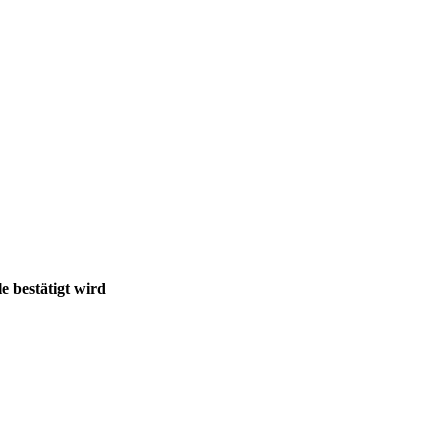
e bestätigt wird