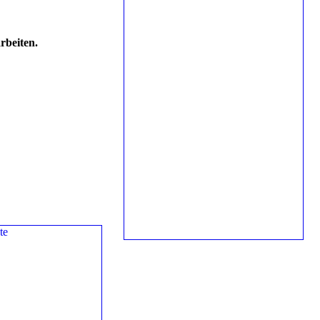
rbeiten.