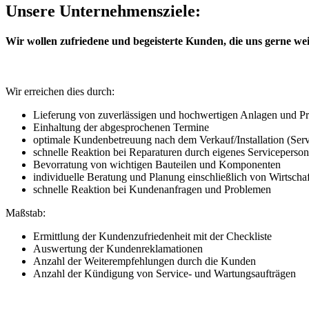
Unsere Unternehmensziele:
Wir wollen zufriedene und begeisterte Kunden, die uns gerne wei
Wir erreichen dies durch:
Lieferung von zuverlässigen und hochwertigen Anlagen und P
Einhaltung der abgesprochenen Termine
optimale Kundenbetreuung nach dem Verkauf/Installation (Serv
schnelle Reaktion bei Reparaturen durch eigenes Serviceperson
Bevorratung von wichtigen Bauteilen und Komponenten
individuelle Beratung und Planung einschließlich von Wirtscha
schnelle Reaktion bei Kundenanfragen und Problemen
Maßstab:
Ermittlung der Kundenzufriedenheit mit der Checkliste
Auswertung der Kundenreklamationen
Anzahl der Weiterempfehlungen durch die Kunden
Anzahl der Kündigung von Service- und Wartungsaufträgen