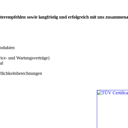
terempfehlen sowie langfristig und erfolgreich mit uns zusammena
rodukten
ice- und Wartungsverträge)
al
ftlichkeitsberechnungen