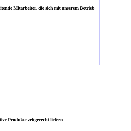
itende Mitarbeiter, die sich mit unserem Betrieb
ive Produkte zeitgerecht liefern