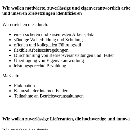
Wir wollen motivierte, zuverlässige und eigenverantwortlich arbe
und unseren Zielsetzungen identifizieren
Wir erreichen dies durch:
einen sicheren und krisenfesten Arbeitsplatz
ständige Weiterbildung und Schulung
offenen und kollegialen Führungsstil
flexible Arbeitszeitregelungen
Durchführung von Betriebsveranstaltungen und -festen
Übertragung von Eigenverantwortung
leistungsgerechte Bezahlung
Maßstab:
Fluktuation
Kennzahl der internen Fehlern
Teilnahme an Betriebsveranstaltungen
Wir wollen zuverlässige Lieferanten, die hochwertige und innovat