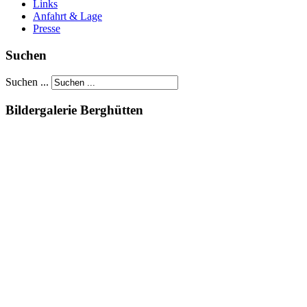
Links
Anfahrt & Lage
Presse
Suchen
Suchen ...
Bildergalerie Berghütten