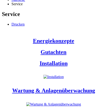
Service
Service
Drucken
Energiekonzepte
Gutachten
Installation
Wartung & Anlagenüberwachung