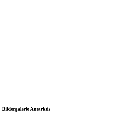
Bildergalerie Antarktis