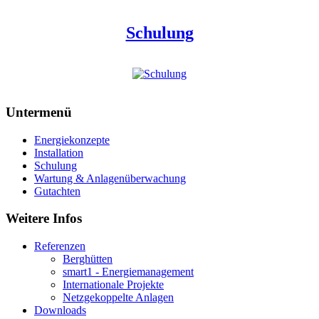
Schulung
Untermenü
Energiekonzepte
Installation
Schulung
Wartung & Anlagenüberwachung
Gutachten
Weitere Infos
Referenzen
Berghütten
smart1 - Energiemanagement
Internationale Projekte
Netzgekoppelte Anlagen
Downloads