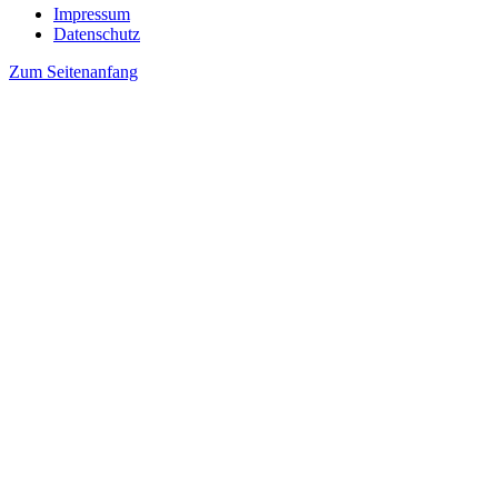
Impressum
Datenschutz
Zum Seitenanfang