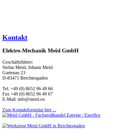
Kontakt
Elektro-Mechanik Meisl GmbH
Geschäftsführer:
Stefan Meisl; Johann Meisl
Gartenau 23
D-83471 Berchtesgaden
Tel. +49 (0) 8652 96 49 66
Fax +49 (0) 8652 96 49 67
E-Mail: info@meisl.eu
Zum Kontaktformular hier ...